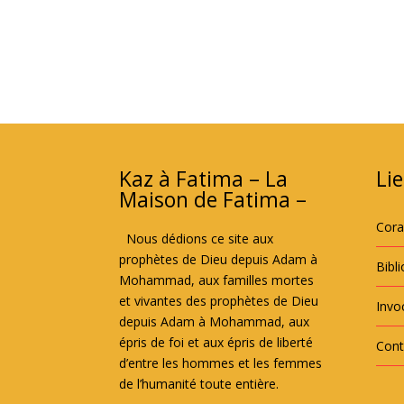
Kaz à Fatima – La
Lie
Maison de Fatima –
Cor
Nous dédions ce site aux
prophètes de Dieu depuis Adam à
Bibl
Mohammad, aux familles mortes
et vivantes des prophètes de Dieu
Invoc
depuis Adam à Mohammad, aux
épris de foi et aux épris de liberté
Cont
d’entre les hommes et les femmes
de l’humanité toute entière.