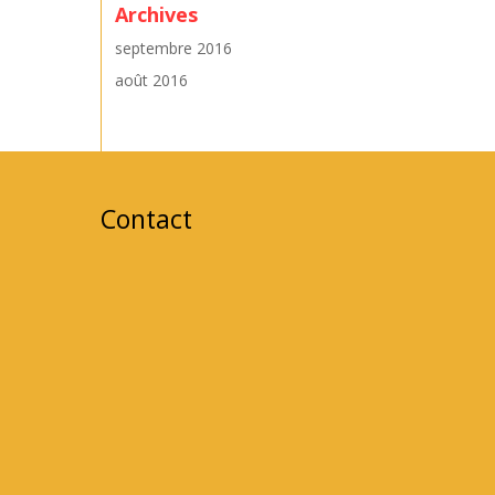
Archives
septembre 2016
août 2016
Contact