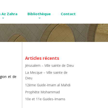
 Az Zahra
Bibliothèque
Contact
Articles récents
Jérusalem – Ville sainte de Dieu
La Mecque – Ville sainte de
gion et de
Dieu
12ème Guide-Imam al Mahdi
Prophète Mohammad
10e et 11e Guides-Imams