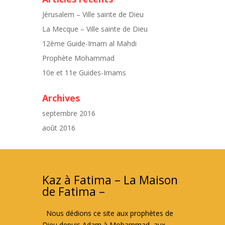
Jérusalem – Ville sainte de Dieu
La Mecque – Ville sainte de Dieu
12ème Guide-Imam al Mahdi
Prophète Mohammad
10e et 11e Guides-Imams
Archives
septembre 2016
août 2016
Kaz à Fatima – La Maison
de Fatima –
Nous dédions ce site aux prophètes de
Dieu depuis Adam à Mohammad, aux