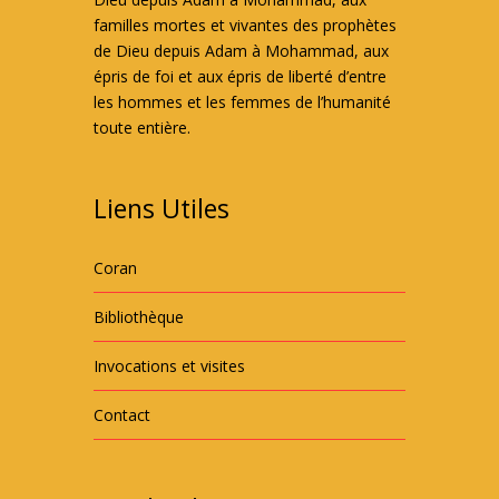
familles mortes et vivantes des prophètes
de Dieu depuis Adam à Mohammad, aux
épris de foi et aux épris de liberté d’entre
les hommes et les femmes de l’humanité
toute entière.
Liens Utiles
Coran
Bibliothèque
Invocations et visites
Contact