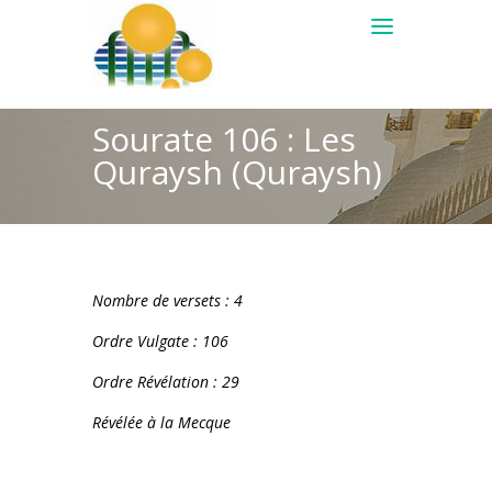
Sourate 106 : Les
Quraysh (Quraysh)
Nombre de versets : 4
Ordre Vulgate : 106
Ordre Révélation : 29
Révélée à la Mecque