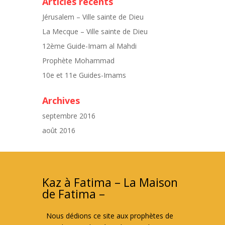
Articles récents
Jérusalem – Ville sainte de Dieu
La Mecque – Ville sainte de Dieu
12ème Guide-Imam al Mahdi
Prophète Mohammad
10e et 11e Guides-Imams
Archives
septembre 2016
août 2016
Kaz à Fatima – La Maison
de Fatima –
Nous dédions ce site aux prophètes de