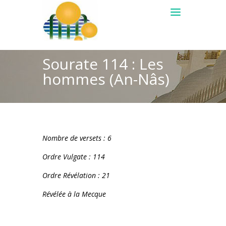
Sourate 114 : Les
hommes (An-Nâs)
Nombre de versets : 6
Ordre Vulgate : 114
Ordre Révélation : 21
Révélée à la Mecque