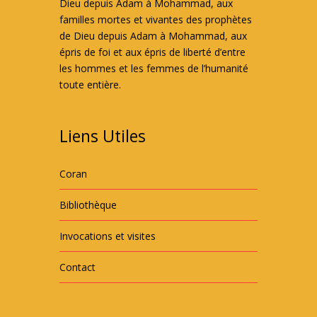
Dieu depuis Adam à Mohammad, aux
familles mortes et vivantes des prophètes
de Dieu depuis Adam à Mohammad, aux
épris de foi et aux épris de liberté d’entre
les hommes et les femmes de l’humanité
toute entière.
Liens Utiles
Coran
Bibliothèque
Invocations et visites
Contact