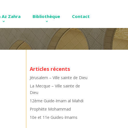
 Az Zahra
Bibliothèque
Contact
Articles récents
Jérusalem – Ville sainte de Dieu
La Mecque – Ville sainte de
Dieu
12ème Guide-Imam al Mahdi
Prophète Mohammad
10e et 11e Guides-Imams