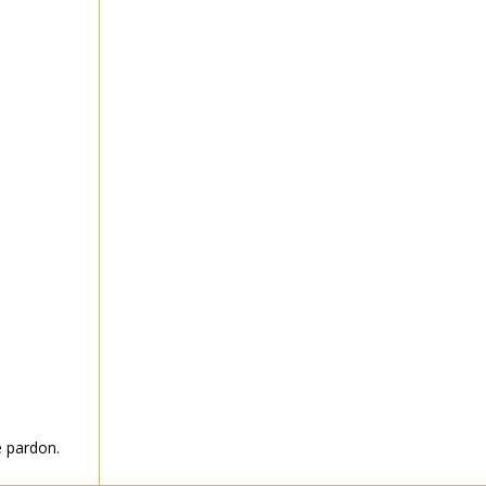
le pardon.