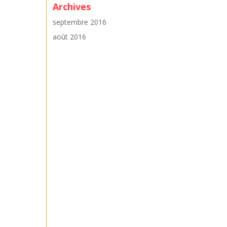
Archives
septembre 2016
août 2016