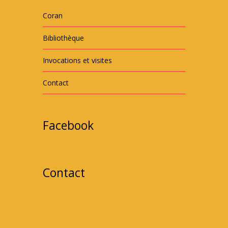
Coran
Bibliothèque
Invocations et visites
Contact
Facebook
Contact