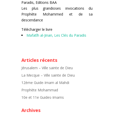
Paradis, Editions BAA
Les plus grandioses invocations du
Prophète Mohammed et de sa
descendance
Télécharger le livre
Mafatîh al-Jinan, Les Clés du Paradis
Articles récents
Jérusalem – Ville sainte de Dieu
La Mecque – Ville sainte de Dieu
12ème Guide-Imam al Mahdi
Prophète Mohammad
10e et 11e Guides-Imams
Archives