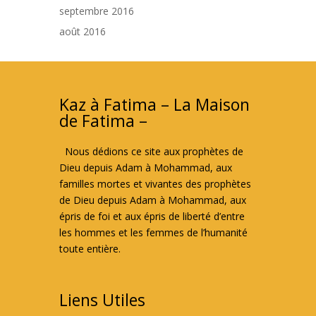
septembre 2016
août 2016
Kaz à Fatima – La Maison
de Fatima –
Nous dédions ce site aux prophètes de
Dieu depuis Adam à Mohammad, aux
familles mortes et vivantes des prophètes
de Dieu depuis Adam à Mohammad, aux
épris de foi et aux épris de liberté d’entre
les hommes et les femmes de l’humanité
toute entière.
Liens Utiles