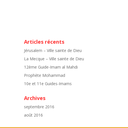
Articles récents
Jérusalem – Ville sainte de Dieu
La Mecque – Ville sainte de Dieu
12ème Guide-Imam al Mahdi
Prophète Mohammad
10e et 11e Guides-Imams
Archives
septembre 2016
août 2016