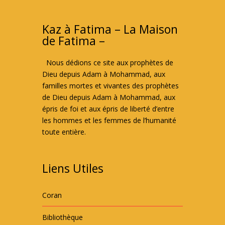
Kaz à Fatima – La Maison
de Fatima –
Nous dédions ce site aux prophètes de
Dieu depuis Adam à Mohammad, aux
familles mortes et vivantes des prophètes
de Dieu depuis Adam à Mohammad, aux
épris de foi et aux épris de liberté d’entre
les hommes et les femmes de l’humanité
toute entière.
Liens Utiles
Coran
Bibliothèque