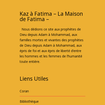
Kaz à Fatima – La Maison
de Fatima –
Nous dédions ce site aux prophètes de
Dieu depuis Adam à Mohammad, aux
familles mortes et vivantes des prophètes
de Dieu depuis Adam à Mohammad, aux
épris de foi et aux épris de liberté d’entre
les hommes et les femmes de l’humanité
toute entière.
Liens Utiles
Coran
Bibliothèque