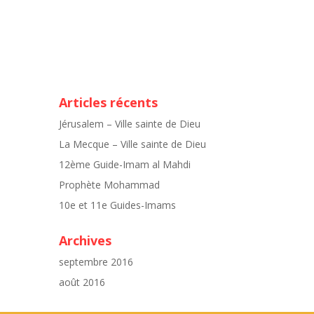
Articles récents
Jérusalem – Ville sainte de Dieu
La Mecque – Ville sainte de Dieu
12ème Guide-Imam al Mahdi
Prophète Mohammad
10e et 11e Guides-Imams
Archives
septembre 2016
août 2016