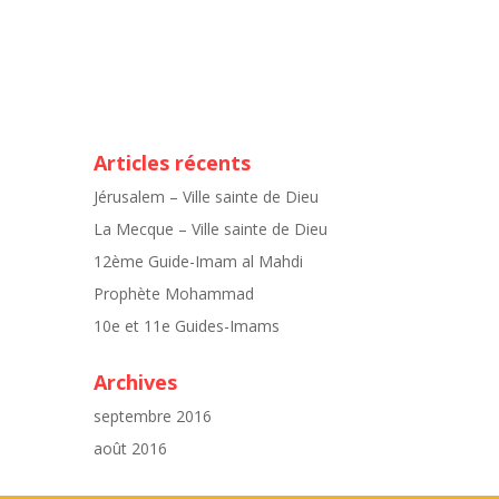
Articles récents
Jérusalem – Ville sainte de Dieu
La Mecque – Ville sainte de Dieu
12ème Guide-Imam al Mahdi
Prophète Mohammad
10e et 11e Guides-Imams
Archives
septembre 2016
août 2016