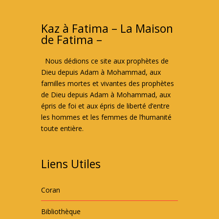
Kaz à Fatima – La Maison
de Fatima –
Nous dédions ce site aux prophètes de
Dieu depuis Adam à Mohammad, aux
familles mortes et vivantes des prophètes
de Dieu depuis Adam à Mohammad, aux
épris de foi et aux épris de liberté d’entre
les hommes et les femmes de l’humanité
toute entière.
Liens Utiles
Coran
Bibliothèque