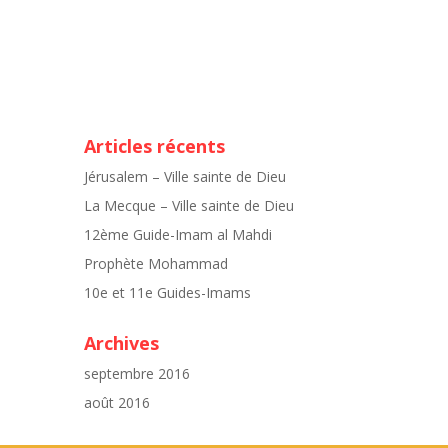
Articles récents
Jérusalem – Ville sainte de Dieu
La Mecque – Ville sainte de Dieu
12ème Guide-Imam al Mahdi
Prophète Mohammad
10e et 11e Guides-Imams
Archives
septembre 2016
août 2016