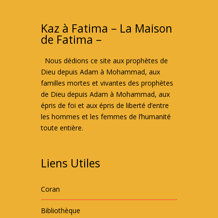
Kaz à Fatima – La Maison
de Fatima –
Nous dédions ce site aux prophètes de
Dieu depuis Adam à Mohammad, aux
familles mortes et vivantes des prophètes
de Dieu depuis Adam à Mohammad, aux
épris de foi et aux épris de liberté d’entre
les hommes et les femmes de l’humanité
toute entière.
Liens Utiles
Coran
Bibliothèque