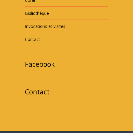
Coran
Bibliothèque
Invocations et visites
Contact
Facebook
Contact