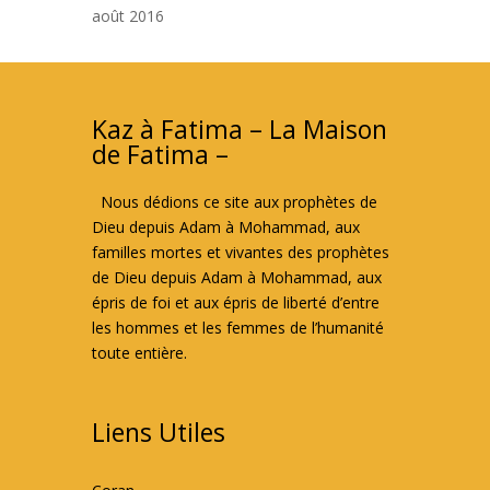
août 2016
Kaz à Fatima – La Maison
de Fatima –
Nous dédions ce site aux prophètes de
Dieu depuis Adam à Mohammad, aux
familles mortes et vivantes des prophètes
de Dieu depuis Adam à Mohammad, aux
épris de foi et aux épris de liberté d’entre
les hommes et les femmes de l’humanité
toute entière.
Liens Utiles