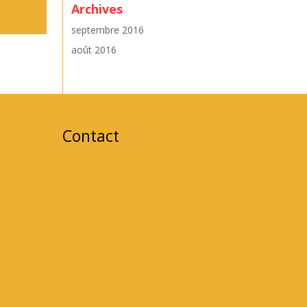
Archives
septembre 2016
août 2016
Contact