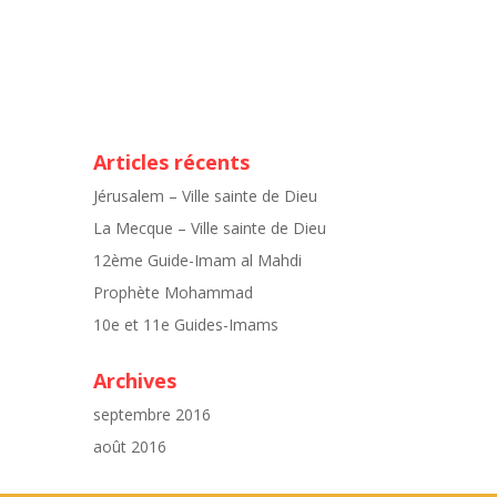
Articles récents
Jérusalem – Ville sainte de Dieu
La Mecque – Ville sainte de Dieu
12ème Guide-Imam al Mahdi
Prophète Mohammad
10e et 11e Guides-Imams
Archives
septembre 2016
août 2016