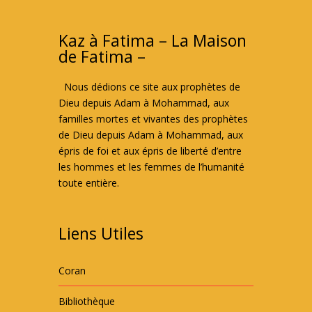
Kaz à Fatima – La Maison
de Fatima –
Nous dédions ce site aux prophètes de
Dieu depuis Adam à Mohammad, aux
familles mortes et vivantes des prophètes
de Dieu depuis Adam à Mohammad, aux
épris de foi et aux épris de liberté d’entre
les hommes et les femmes de l’humanité
toute entière.
Liens Utiles
Coran
Bibliothèque