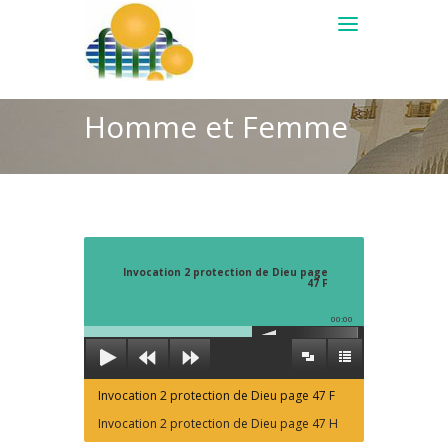
Homme et Femme
Invocation 2 protection de Dieu page
47 F
00:00
Invocation 2 protection de Dieu page 47 F
Invocation 2 protection de Dieu page 47 H