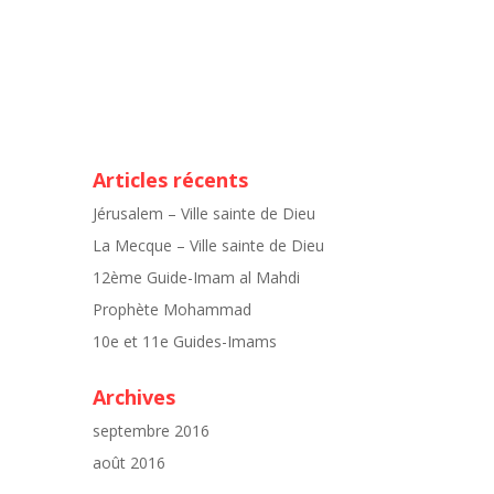
Articles récents
Jérusalem – Ville sainte de Dieu
La Mecque – Ville sainte de Dieu
12ème Guide-Imam al Mahdi
Prophète Mohammad
10e et 11e Guides-Imams
Archives
septembre 2016
août 2016