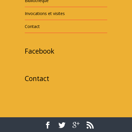
Bibliothèque
Invocations et visites
Contact
Facebook
Contact