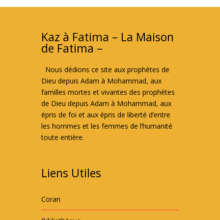
Kaz à Fatima – La Maison
de Fatima –
Nous dédions ce site aux prophètes de
Dieu depuis Adam à Mohammad, aux
familles mortes et vivantes des prophètes
de Dieu depuis Adam à Mohammad, aux
épris de foi et aux épris de liberté d’entre
les hommes et les femmes de l’humanité
toute entière.
Liens Utiles
Coran