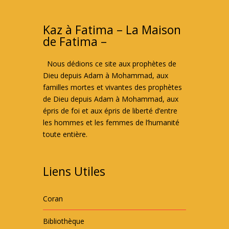
Kaz à Fatima – La Maison
de Fatima –
Nous dédions ce site aux prophètes de
Dieu depuis Adam à Mohammad, aux
familles mortes et vivantes des prophètes
de Dieu depuis Adam à Mohammad, aux
épris de foi et aux épris de liberté d’entre
les hommes et les femmes de l’humanité
toute entière.
Liens Utiles
Coran
Bibliothèque