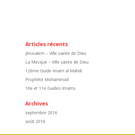
Articles récents
Jérusalem – Ville sainte de Dieu
La Mecque – Ville sainte de Dieu
12ème Guide-Imam al Mahdi
Prophète Mohammad
10e et 11e Guides-Imams
Archives
septembre 2016
août 2016