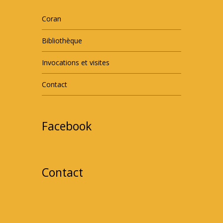
Coran
Bibliothèque
Invocations et visites
Contact
Facebook
Contact