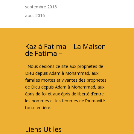
septembre 2016
août 2016
Kaz à Fatima – La Maison
de Fatima –
Nous dédions ce site aux prophètes de
Dieu depuis Adam à Mohammad, aux
familles mortes et vivantes des prophètes
de Dieu depuis Adam à Mohammad, aux
épris de foi et aux épris de liberté d’entre
les hommes et les femmes de l’humanité
toute entière.
Liens Utiles