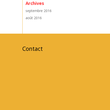
Archives
septembre 2016
août 2016
Contact