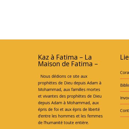
Kaz à Fatima – La
Lie
Maison de Fatima –
Cor
Nous dédions ce site aux
prophètes de Dieu depuis Adam à
Bibl
Mohammad, aux familles mortes
et vivantes des prophètes de Dieu
Invoc
depuis Adam à Mohammad, aux
épris de foi et aux épris de liberté
Cont
d’entre les hommes et les femmes
de l’humanité toute entière.