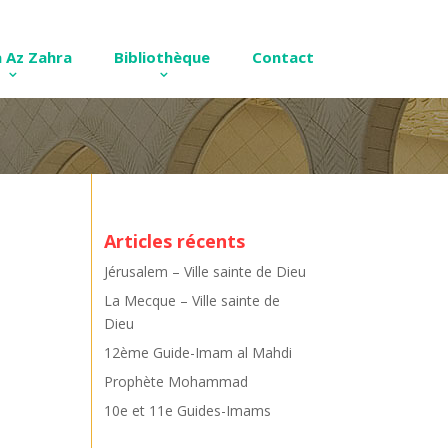
 Az Zahra
Bibliothèque
Contact
Articles récents
Jérusalem – Ville sainte de Dieu
La Mecque – Ville sainte de
Dieu
12ème Guide-Imam al Mahdi
Prophète Mohammad
10e et 11e Guides-Imams