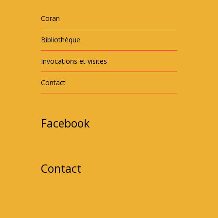
Coran
Bibliothèque
Invocations et visites
Contact
Facebook
Contact