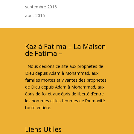
septembre 2016
août 2016
Kaz à Fatima – La Maison
de Fatima –
Nous dédions ce site aux prophètes de
Dieu depuis Adam à Mohammad, aux
familles mortes et vivantes des prophètes
de Dieu depuis Adam à Mohammad, aux
épris de foi et aux épris de liberté d’entre
les hommes et les femmes de l’humanité
toute entière.
Liens Utiles