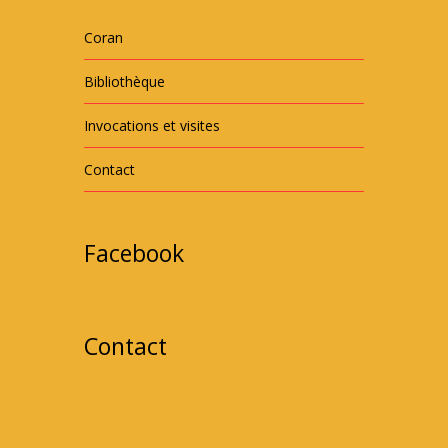
Coran
Bibliothèque
Invocations et visites
Contact
Facebook
Contact