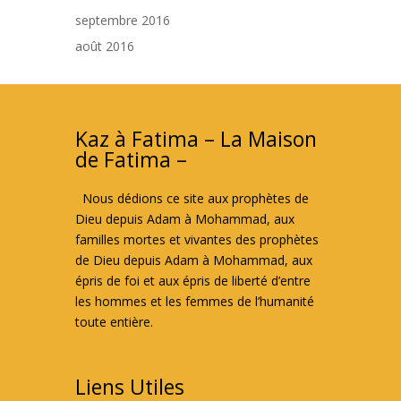
septembre 2016
août 2016
Kaz à Fatima – La Maison
de Fatima –
Nous dédions ce site aux prophètes de
Dieu depuis Adam à Mohammad, aux
familles mortes et vivantes des prophètes
de Dieu depuis Adam à Mohammad, aux
épris de foi et aux épris de liberté d’entre
les hommes et les femmes de l’humanité
toute entière.
Liens Utiles