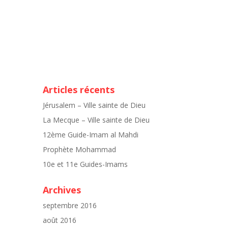
Articles récents
Jérusalem – Ville sainte de Dieu
La Mecque – Ville sainte de Dieu
12ème Guide-Imam al Mahdi
Prophète Mohammad
10e et 11e Guides-Imams
Archives
septembre 2016
août 2016