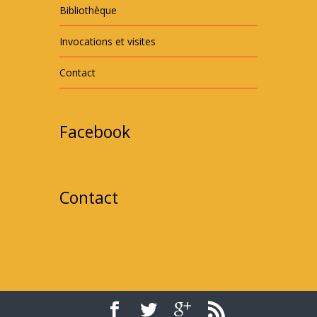
Bibliothèque
Invocations et visites
Contact
Facebook
Contact