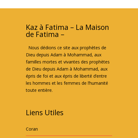
Kaz à Fatima – La Maison
de Fatima –
Nous dédions ce site aux prophètes de
Dieu depuis Adam à Mohammad, aux
familles mortes et vivantes des prophètes
de Dieu depuis Adam à Mohammad, aux
épris de foi et aux épris de liberté d’entre
les hommes et les femmes de l’humanité
toute entière.
Liens Utiles
Coran