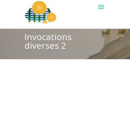
Invocations
diverses 2