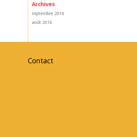
Archives
septembre 2016
août 2016
Contact