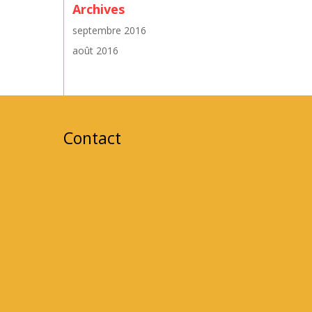
Archives
septembre 2016
août 2016
Contact