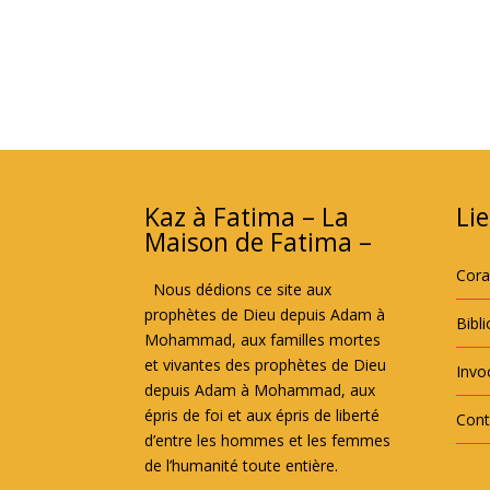
Kaz à Fatima – La
Lie
Maison de Fatima –
Cor
Nous dédions ce site aux
prophètes de Dieu depuis Adam à
Bibl
Mohammad, aux familles mortes
et vivantes des prophètes de Dieu
Invoc
depuis Adam à Mohammad, aux
épris de foi et aux épris de liberté
Cont
d’entre les hommes et les femmes
de l’humanité toute entière.