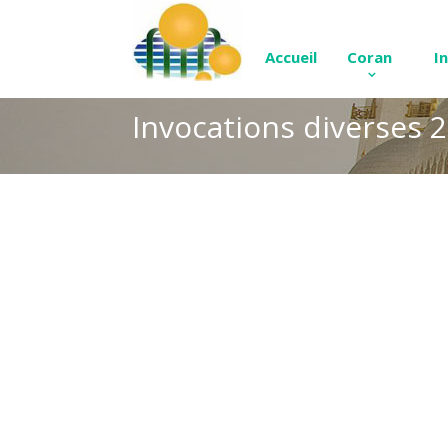
Accueil
Coran
I
Invocations diverses 2