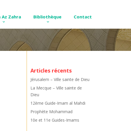
 Az Zahra
Bibliothèque
Contact
Articles récents
Jérusalem – Ville sainte de Dieu
La Mecque – Ville sainte de
Dieu
12ème Guide-Imam al Mahdi
Prophète Mohammad
10e et 11e Guides-Imams