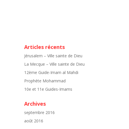
Articles récents
Jérusalem – Ville sainte de Dieu
La Mecque – Ville sainte de Dieu
12ème Guide-Imam al Mahdi
Prophète Mohammad
10e et 11e Guides-Imams
Archives
septembre 2016
août 2016