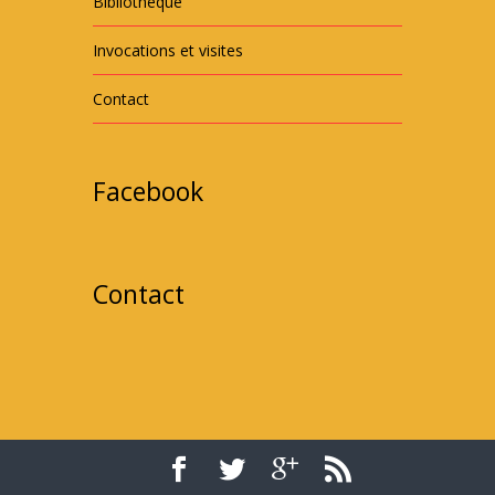
Bibliothèque
Invocations et visites
Contact
Facebook
Contact