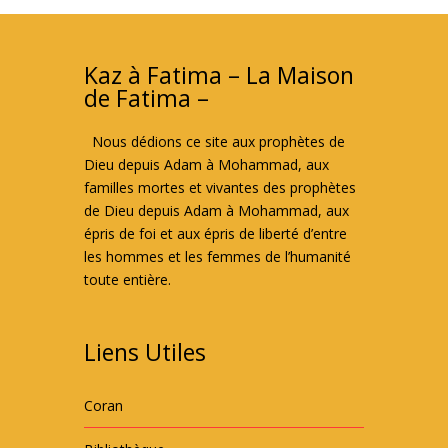
Kaz à Fatima – La Maison
de Fatima –
Nous dédions ce site aux prophètes de
Dieu depuis Adam à Mohammad, aux
familles mortes et vivantes des prophètes
de Dieu depuis Adam à Mohammad, aux
épris de foi et aux épris de liberté d’entre
les hommes et les femmes de l’humanité
toute entière.
Liens Utiles
Coran