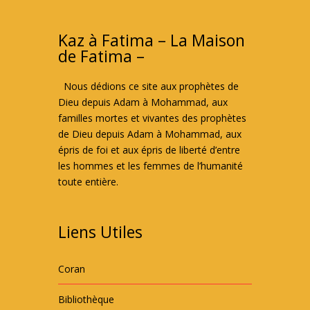
Kaz à Fatima – La Maison
de Fatima –
Nous dédions ce site aux prophètes de
Dieu depuis Adam à Mohammad, aux
familles mortes et vivantes des prophètes
de Dieu depuis Adam à Mohammad, aux
épris de foi et aux épris de liberté d’entre
les hommes et les femmes de l’humanité
toute entière.
Liens Utiles
Coran
Bibliothèque