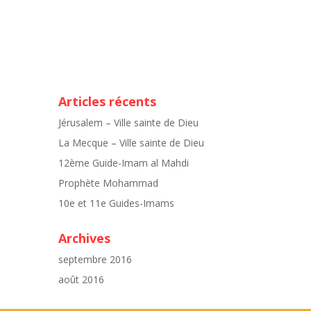
Articles récents
Jérusalem – Ville sainte de Dieu
La Mecque – Ville sainte de Dieu
12ème Guide-Imam al Mahdi
Prophète Mohammad
10e et 11e Guides-Imams
Archives
septembre 2016
août 2016