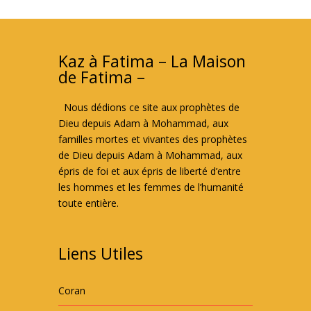
Kaz à Fatima – La Maison
de Fatima –
Nous dédions ce site aux prophètes de
Dieu depuis Adam à Mohammad, aux
familles mortes et vivantes des prophètes
de Dieu depuis Adam à Mohammad, aux
épris de foi et aux épris de liberté d’entre
les hommes et les femmes de l’humanité
toute entière.
Liens Utiles
Coran