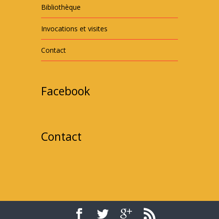
Bibliothèque
Invocations et visites
Contact
Facebook
Contact