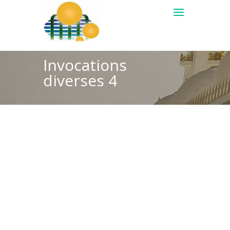
Invocations
diverses 4