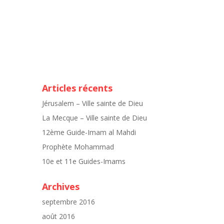
Articles récents
Jérusalem – Ville sainte de Dieu
La Mecque – Ville sainte de Dieu
12ème Guide-Imam al Mahdi
Prophète Mohammad
10e et 11e Guides-Imams
Archives
septembre 2016
août 2016