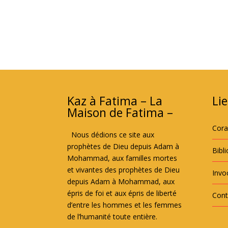
Kaz à Fatima – La
Lie
Maison de Fatima –
Cor
Nous dédions ce site aux
prophètes de Dieu depuis Adam à
Bibl
Mohammad, aux familles mortes
et vivantes des prophètes de Dieu
Invoc
depuis Adam à Mohammad, aux
épris de foi et aux épris de liberté
Cont
d’entre les hommes et les femmes
de l’humanité toute entière.