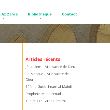
 Az Zahra
Bibliothèque
Contact
Articles récents
Jérusalem – Ville sainte de Dieu
La Mecque – Ville sainte de
Dieu
12ème Guide-Imam al Mahdi
Prophète Mohammad
10e et 11e Guides-Imams