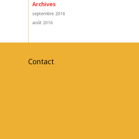
Archives
septembre 2016
août 2016
Contact