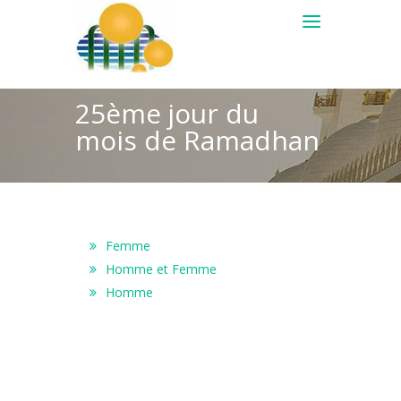
25ème jour du
mois de Ramadhan
Femme
Homme et Femme
Homme