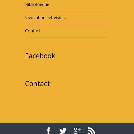
Bibliothèque
Invocations et visites
Contact
Facebook
Contact