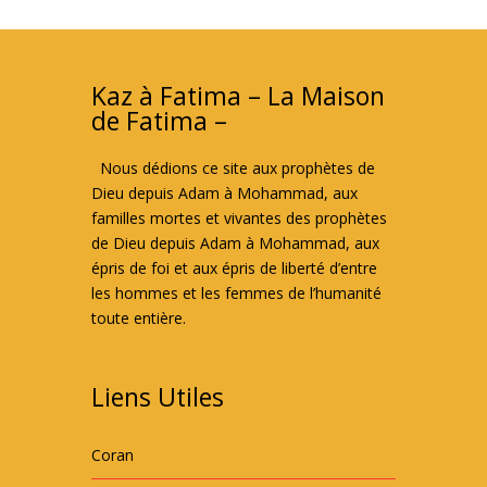
Kaz à Fatima – La Maison
de Fatima –
Nous dédions ce site aux prophètes de
Dieu depuis Adam à Mohammad, aux
familles mortes et vivantes des prophètes
de Dieu depuis Adam à Mohammad, aux
épris de foi et aux épris de liberté d’entre
les hommes et les femmes de l’humanité
toute entière.
Liens Utiles
Coran