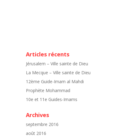
Articles récents
Jérusalem – Ville sainte de Dieu
La Mecque – Ville sainte de Dieu
12ème Guide-Imam al Mahdi
Prophète Mohammad
10e et 11e Guides-Imams
Archives
septembre 2016
août 2016