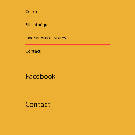
Coran
Bibliothèque
Invocations et visites
Contact
Facebook
Contact