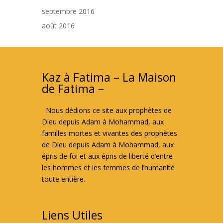
septembre 2016
août 2016
Kaz à Fatima – La Maison
de Fatima –
Nous dédions ce site aux prophètes de
Dieu depuis Adam à Mohammad, aux
familles mortes et vivantes des prophètes
de Dieu depuis Adam à Mohammad, aux
épris de foi et aux épris de liberté d’entre
les hommes et les femmes de l’humanité
toute entière.
Liens Utiles