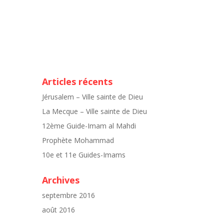
Articles récents
Jérusalem – Ville sainte de Dieu
La Mecque – Ville sainte de Dieu
12ème Guide-Imam al Mahdi
Prophète Mohammad
10e et 11e Guides-Imams
Archives
septembre 2016
août 2016