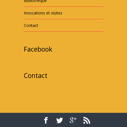
Bibliothèque
Invocations et visites
Contact
Facebook
Contact