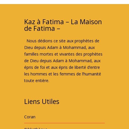
Kaz à Fatima – La Maison
de Fatima –
Nous dédions ce site aux prophètes de
Dieu depuis Adam à Mohammad, aux
familles mortes et vivantes des prophètes
de Dieu depuis Adam à Mohammad, aux
épris de foi et aux épris de liberté d’entre
les hommes et les femmes de l’humanité
toute entière.
Liens Utiles
Coran