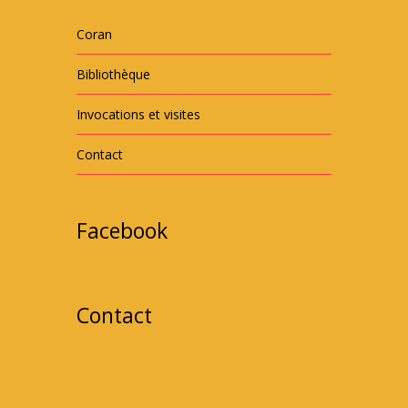
Coran
Bibliothèque
Invocations et visites
Contact
Facebook
Contact