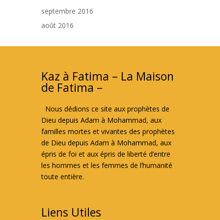
septembre 2016
août 2016
Kaz à Fatima – La Maison
de Fatima –
Nous dédions ce site aux prophètes de
Dieu depuis Adam à Mohammad, aux
familles mortes et vivantes des prophètes
de Dieu depuis Adam à Mohammad, aux
épris de foi et aux épris de liberté d’entre
les hommes et les femmes de l’humanité
toute entière.
Liens Utiles