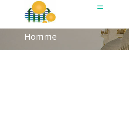
Homme