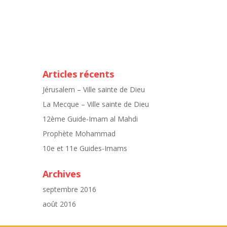
Articles récents
Jérusalem – Ville sainte de Dieu
La Mecque – Ville sainte de Dieu
12ème Guide-Imam al Mahdi
Prophète Mohammad
10e et 11e Guides-Imams
Archives
septembre 2016
août 2016