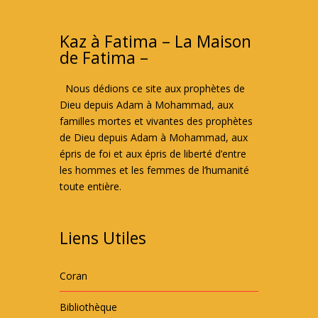
Kaz à Fatima – La Maison
de Fatima –
Nous dédions ce site aux prophètes de
Dieu depuis Adam à Mohammad, aux
familles mortes et vivantes des prophètes
de Dieu depuis Adam à Mohammad, aux
épris de foi et aux épris de liberté d’entre
les hommes et les femmes de l’humanité
toute entière.
Liens Utiles
Coran
Bibliothèque