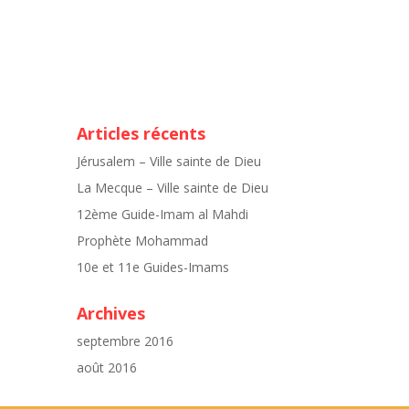
Articles récents
Jérusalem – Ville sainte de Dieu
La Mecque – Ville sainte de Dieu
12ème Guide-Imam al Mahdi
Prophète Mohammad
10e et 11e Guides-Imams
Archives
septembre 2016
août 2016