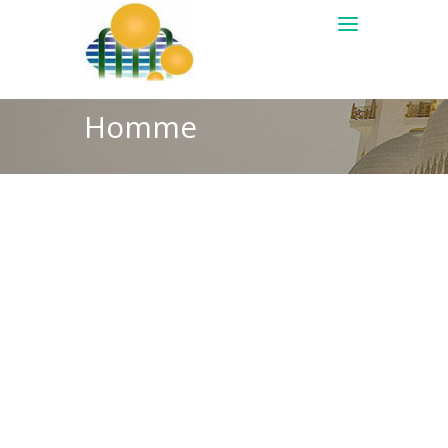
Homme