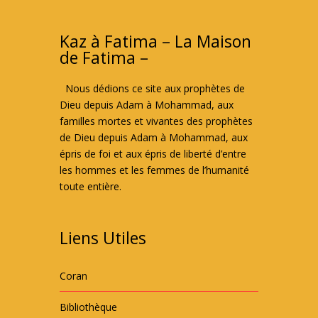
Kaz à Fatima – La Maison
de Fatima –
Nous dédions ce site aux prophètes de
Dieu depuis Adam à Mohammad, aux
familles mortes et vivantes des prophètes
de Dieu depuis Adam à Mohammad, aux
épris de foi et aux épris de liberté d’entre
les hommes et les femmes de l’humanité
toute entière.
Liens Utiles
Coran
Bibliothèque