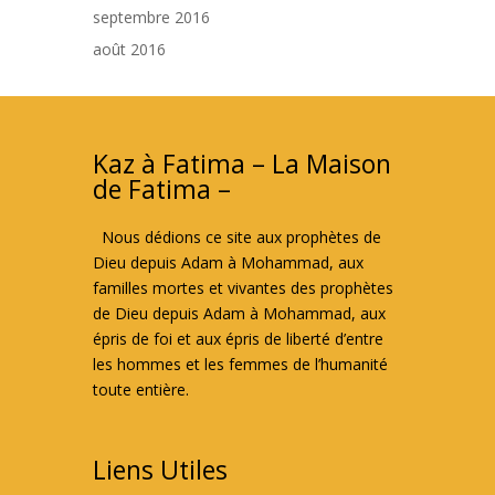
septembre 2016
août 2016
Kaz à Fatima – La Maison
de Fatima –
Nous dédions ce site aux prophètes de
Dieu depuis Adam à Mohammad, aux
familles mortes et vivantes des prophètes
de Dieu depuis Adam à Mohammad, aux
épris de foi et aux épris de liberté d’entre
les hommes et les femmes de l’humanité
toute entière.
Liens Utiles