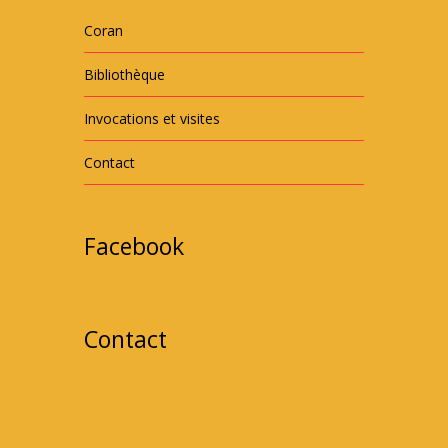
Coran
Bibliothèque
Invocations et visites
Contact
Facebook
Contact