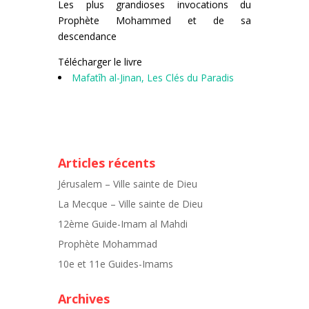
Les plus grandioses invocations du
Prophète Mohammed et de sa
descendance
Télécharger le livre
Mafatîh al-Jinan, Les Clés du Paradis
Articles récents
Jérusalem – Ville sainte de Dieu
La Mecque – Ville sainte de Dieu
12ème Guide-Imam al Mahdi
Prophète Mohammad
10e et 11e Guides-Imams
Archives