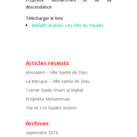
descendance
Télécharger le livre
Mafatîh al-Jinan, Les Clés du Paradis
Articles récents
Jérusalem – Ville sainte de Dieu
La Mecque – Ville sainte de Dieu
12ème Guide-Imam al Mahdi
Prophète Mohammad
10e et 11e Guides-Imams
Archives
septembre 2016