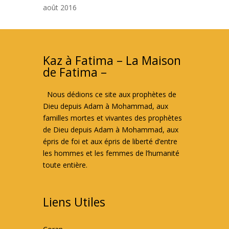
août 2016
Kaz à Fatima – La Maison
de Fatima –
Nous dédions ce site aux prophètes de
Dieu depuis Adam à Mohammad, aux
familles mortes et vivantes des prophètes
de Dieu depuis Adam à Mohammad, aux
épris de foi et aux épris de liberté d’entre
les hommes et les femmes de l’humanité
toute entière.
Liens Utiles