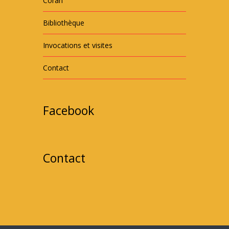
Coran
Bibliothèque
Invocations et visites
Contact
Facebook
Contact