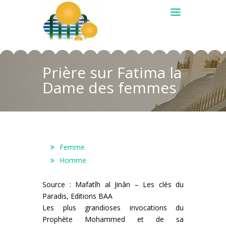
Prière sur Fatima la
Dame des femmes
Femme
Homme
Source : Mafatîh al Jinân – Les clés du
Paradis, Editions BAA
Les plus grandioses invocations du
Prophète Mohammed et de sa