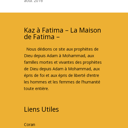
août 2016
Kaz à Fatima – La Maison
de Fatima –
Nous dédions ce site aux prophètes de
Dieu depuis Adam à Mohammad, aux
familles mortes et vivantes des prophètes
de Dieu depuis Adam à Mohammad, aux
épris de foi et aux épris de liberté d’entre
les hommes et les femmes de l’humanité
toute entière.
Liens Utiles
Coran