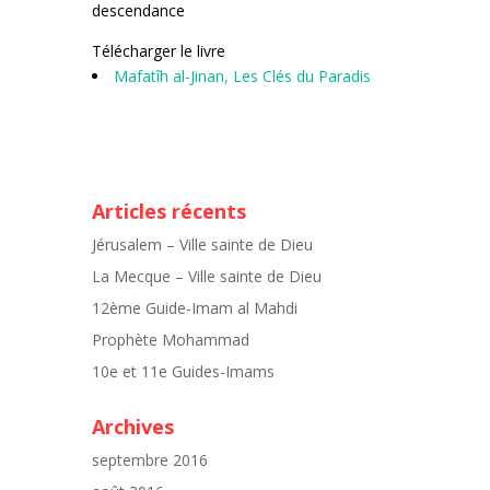
descendance
Télécharger le livre
Mafatîh al-Jinan, Les Clés du Paradis
Articles récents
Jérusalem – Ville sainte de Dieu
La Mecque – Ville sainte de Dieu
12ème Guide-Imam al Mahdi
Prophète Mohammad
10e et 11e Guides-Imams
Archives
septembre 2016