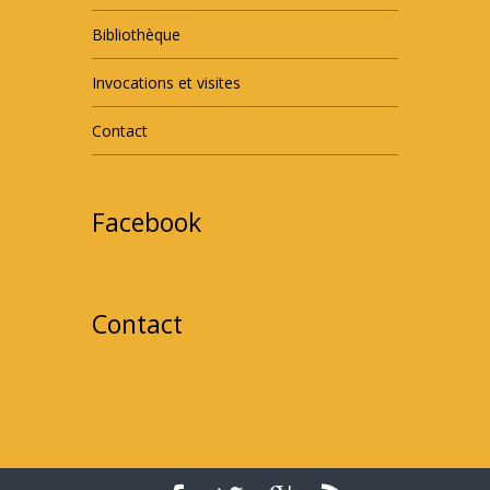
Bibliothèque
Invocations et visites
Contact
Facebook
Contact