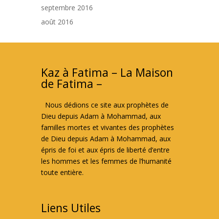
septembre 2016
août 2016
Kaz à Fatima – La Maison
de Fatima –
Nous dédions ce site aux prophètes de
Dieu depuis Adam à Mohammad, aux
familles mortes et vivantes des prophètes
de Dieu depuis Adam à Mohammad, aux
épris de foi et aux épris de liberté d’entre
les hommes et les femmes de l’humanité
toute entière.
Liens Utiles