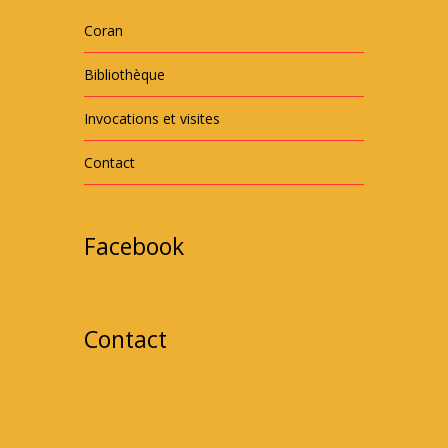
Coran
Bibliothèque
Invocations et visites
Contact
Facebook
Contact