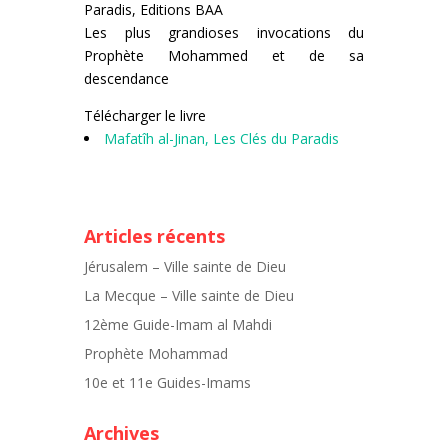
Paradis, Editions BAA
Les plus grandioses invocations du
Prophète Mohammed et de sa
descendance
Télécharger le livre
Mafatîh al-Jinan, Les Clés du Paradis
Articles récents
Jérusalem – Ville sainte de Dieu
La Mecque – Ville sainte de Dieu
12ème Guide-Imam al Mahdi
Prophète Mohammad
10e et 11e Guides-Imams
Archives