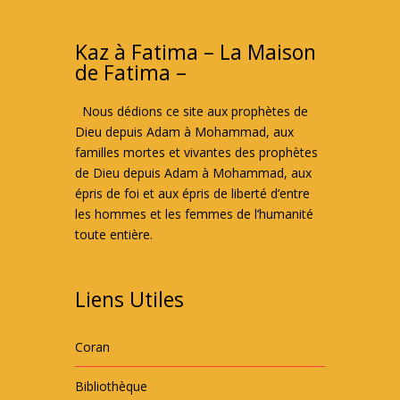
Kaz à Fatima – La Maison
de Fatima –
Nous dédions ce site aux prophètes de
Dieu depuis Adam à Mohammad, aux
familles mortes et vivantes des prophètes
de Dieu depuis Adam à Mohammad, aux
épris de foi et aux épris de liberté d’entre
les hommes et les femmes de l’humanité
toute entière.
Liens Utiles
Coran
Bibliothèque