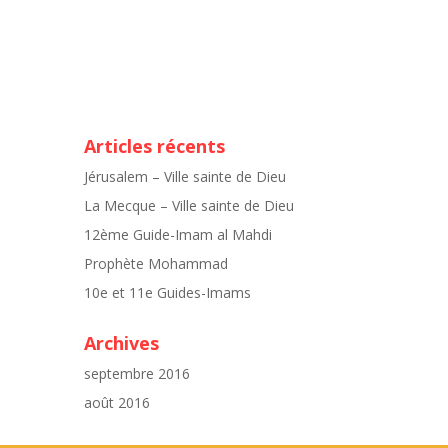
Articles récents
Jérusalem – Ville sainte de Dieu
La Mecque – Ville sainte de Dieu
12ème Guide-Imam al Mahdi
Prophète Mohammad
10e et 11e Guides-Imams
Archives
septembre 2016
août 2016