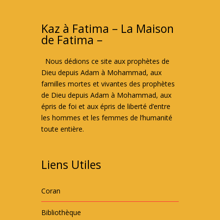
Kaz à Fatima – La Maison
de Fatima –
Nous dédions ce site aux prophètes de
Dieu depuis Adam à Mohammad, aux
familles mortes et vivantes des prophètes
de Dieu depuis Adam à Mohammad, aux
épris de foi et aux épris de liberté d’entre
les hommes et les femmes de l’humanité
toute entière.
Liens Utiles
Coran
Bibliothèque