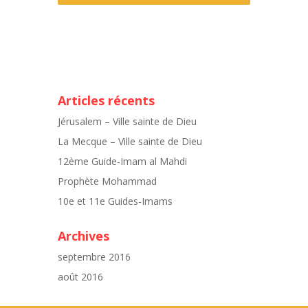
Articles récents
Jérusalem – Ville sainte de Dieu
La Mecque – Ville sainte de Dieu
12ème Guide-Imam al Mahdi
Prophète Mohammad
10e et 11e Guides-Imams
Archives
septembre 2016
août 2016