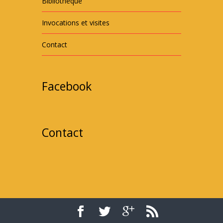
Bibliothèque
Invocations et visites
Contact
Facebook
Contact