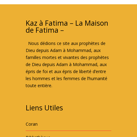
Kaz à Fatima – La Maison
de Fatima –
Nous dédions ce site aux prophètes de
Dieu depuis Adam à Mohammad, aux
familles mortes et vivantes des prophètes
de Dieu depuis Adam à Mohammad, aux
épris de foi et aux épris de liberté d’entre
les hommes et les femmes de l’humanité
toute entière.
Liens Utiles
Coran