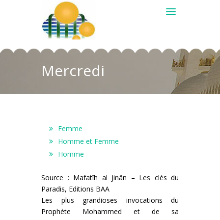
Mercredi
Femme
Homme et Femme
Homme
Source : Mafatîh al Jinân – Les clés du
Paradis, Editions BAA
Les plus grandioses invocations du
Prophète Mohammed et de sa