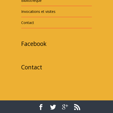
Bibliothèque
Invocations et visites
Contact
Facebook
Contact