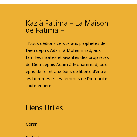
Kaz à Fatima – La Maison
de Fatima –
Nous dédions ce site aux prophètes de
Dieu depuis Adam à Mohammad, aux
familles mortes et vivantes des prophètes
de Dieu depuis Adam à Mohammad, aux
épris de foi et aux épris de liberté d’entre
les hommes et les femmes de l’humanité
toute entière.
Liens Utiles
Coran