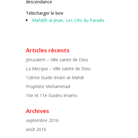
descendance
Télécharger le livre
Mafatîh al-Jinan, Les Clés du Paradis
Articles récents
Jérusalem – Ville sainte de Dieu
La Mecque – Ville sainte de Dieu
12ème Guide-Imam al Mahdi
Prophète Mohammad
10e et 11e Guides-Imams
Archives
septembre 2016
août 2016