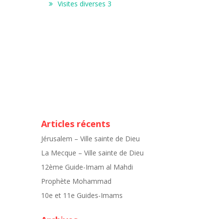
Visites diverses 3
Articles récents
Jérusalem – Ville sainte de Dieu
La Mecque – Ville sainte de Dieu
12ème Guide-Imam al Mahdi
Prophète Mohammad
10e et 11e Guides-Imams