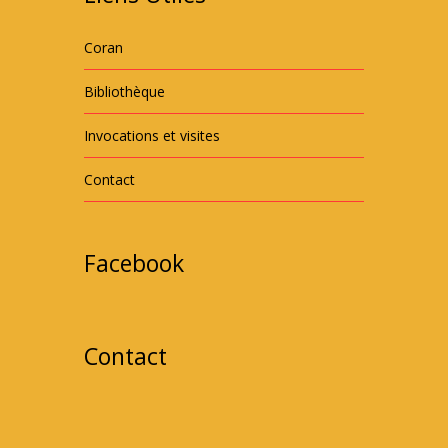
Coran
Bibliothèque
Invocations et visites
Contact
Facebook
Contact