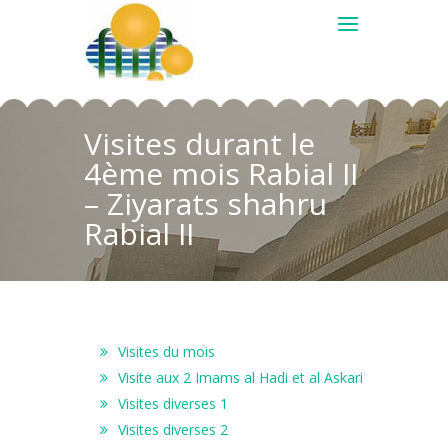
Visites durant le
4ème mois Rabial II
– Ziyarats shahru
Rabial II
Visites du mois
Visite aux 2 Imams al Hadi et al Askari
Visites diverses 1
Visites diverses 2