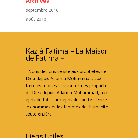
Archives
septembre 2016
août 2016
Kaz à Fatima – La Maison
de Fatima –
Nous dédions ce site aux prophètes de
Dieu depuis Adam à Mohammad, aux
familles mortes et vivantes des prophètes
de Dieu depuis Adam à Mohammad, aux
épris de foi et aux épris de liberté d’entre
les hommes et les femmes de l’humanité
toute entière.
Liens Utiles