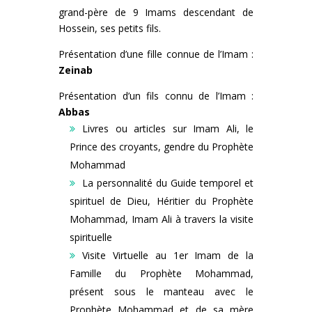
grand-père de 9 Imams descendant de
Hossein, ses petits fils.
Présentation d’une fille connue de l’Imam :
Zeinab
Présentation d’un fils connu de l’Imam :
Abbas
Livres ou articles sur Imam Ali, le
Prince des croyants, gendre du Prophète
Mohammad
La personnalité du Guide temporel et
spirituel de Dieu, Héritier du Prophète
Mohammad, Imam Ali à travers la visite
spirituelle
Visite Virtuelle au 1er Imam de la
Famille du Prophète Mohammad,
présent sous le manteau avec le
Prophète Mohammad et de sa mère