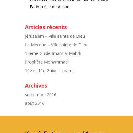
Fatima fille de Assad
Articles récents
Jérusalem – Ville sainte de Dieu
La Mecque – Ville sainte de Dieu
12ème Guide-Imam al Mahdi
Prophète Mohammad
10e et 11e Guides-Imams
Archives
septembre 2016
août 2016