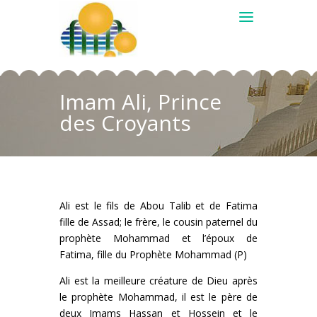
Imam Ali, Prince
des Croyants
Ali est le fils de Abou Talib et de Fatima
fille de Assad; le frère, le cousin paternel du
prophète Mohammad et l’époux de
Fatima, fille du Prophète Mohammad (P)
Ali est la meilleure créature de Dieu après
le prophète Mohammad, il est le père de
deux Imams Hassan et Hossein et le