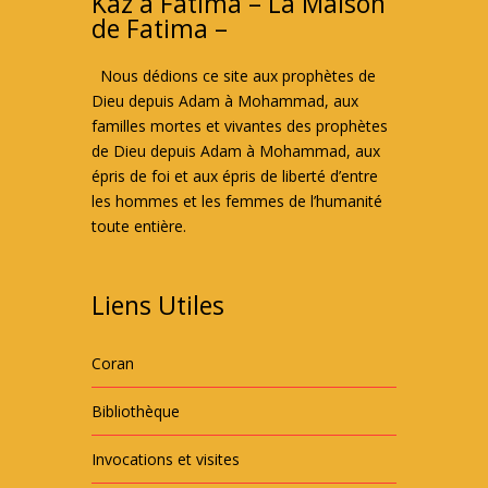
Kaz à Fatima – La Maison
de Fatima –
Nous dédions ce site aux prophètes de
Dieu depuis Adam à Mohammad, aux
familles mortes et vivantes des prophètes
de Dieu depuis Adam à Mohammad, aux
épris de foi et aux épris de liberté d’entre
les hommes et les femmes de l’humanité
toute entière.
Liens Utiles
Coran
Bibliothèque
Invocations et visites