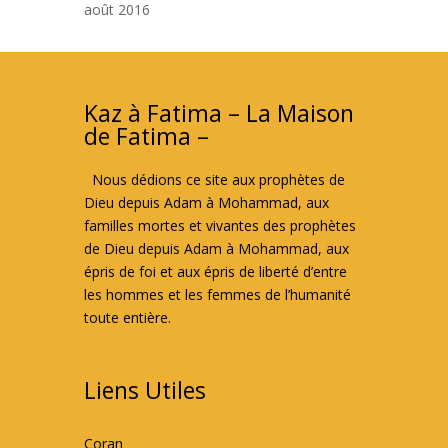
août 2016
Kaz à Fatima – La Maison
de Fatima –
Nous dédions ce site aux prophètes de
Dieu depuis Adam à Mohammad, aux
familles mortes et vivantes des prophètes
de Dieu depuis Adam à Mohammad, aux
épris de foi et aux épris de liberté d’entre
les hommes et les femmes de l’humanité
toute entière.
Liens Utiles
Coran