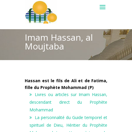
Imam Hassan, al
Moujtaba
Hassan est le fils de Ali et de Fatima,
fille du Prophète Mohammad (P)
Livres ou articles sur Imam Hassan,
descendant direct du Prophète
Mohammad
La personnalité du Guide temporel et
spirituel de Dieu, Héritier du Prophète