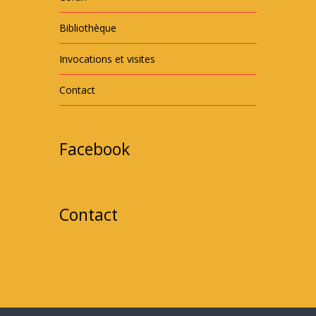
Bibliothèque
Invocations et visites
Contact
Facebook
Contact