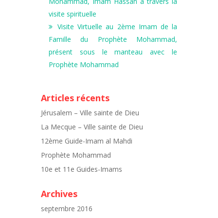
Mohammad, Imam Hassan à travers la
visite spirituelle
Visite Virtuelle au 2ème Imam de la
Famille du Prophète Mohammad,
présent sous le manteau avec le
Prophète Mohammad
Articles récents
Jérusalem – Ville sainte de Dieu
La Mecque – Ville sainte de Dieu
12ème Guide-Imam al Mahdi
Prophète Mohammad
10e et 11e Guides-Imams
Archives
septembre 2016