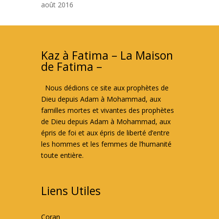
août 2016
Kaz à Fatima – La Maison
de Fatima –
Nous dédions ce site aux prophètes de
Dieu depuis Adam à Mohammad, aux
familles mortes et vivantes des prophètes
de Dieu depuis Adam à Mohammad, aux
épris de foi et aux épris de liberté d’entre
les hommes et les femmes de l’humanité
toute entière.
Liens Utiles
Coran