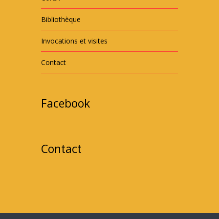
Bibliothèque
Invocations et visites
Contact
Facebook
Contact