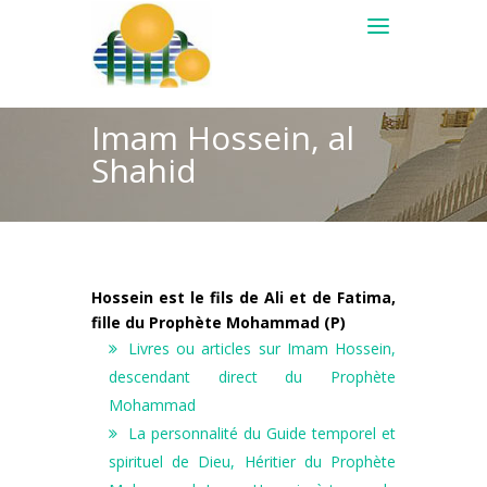
Imam Hossein, al
Shahid
Hossein est le fils de Ali et de Fatima,
fille du Prophète Mohammad (P)
Livres ou articles sur Imam Hossein,
descendant direct du Prophète
Mohammad
La personnalité du Guide temporel et
spirituel de Dieu, Héritier du Prophète