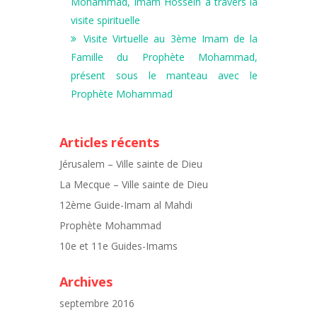
Mohammad, Imam Hossein à travers la
visite spirituelle
Visite Virtuelle au 3ème Imam de la
Famille du Prophète Mohammad,
présent sous le manteau avec le
Prophète Mohammad
Articles récents
Jérusalem – Ville sainte de Dieu
La Mecque – Ville sainte de Dieu
12ème Guide-Imam al Mahdi
Prophète Mohammad
10e et 11e Guides-Imams
Archives
septembre 2016