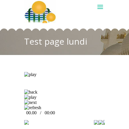
Test page lundi