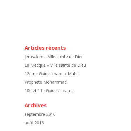
Articles récents
Jérusalem – Ville sainte de Dieu
La Mecque – Ville sainte de Dieu
12ème Guide-Imam al Mahdi
Prophète Mohammad
10e et 11e Guides-Imams
Archives
septembre 2016
août 2016