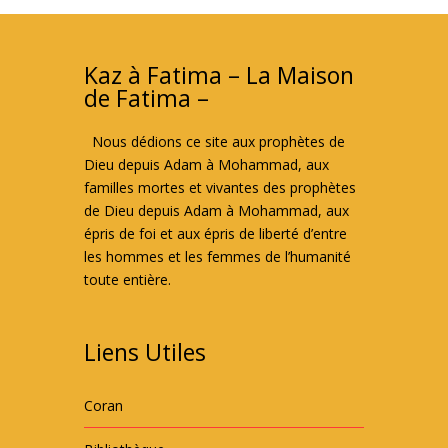
Kaz à Fatima – La Maison
de Fatima –
Nous dédions ce site aux prophètes de
Dieu depuis Adam à Mohammad, aux
familles mortes et vivantes des prophètes
de Dieu depuis Adam à Mohammad, aux
épris de foi et aux épris de liberté d’entre
les hommes et les femmes de l’humanité
toute entière.
Liens Utiles
Coran