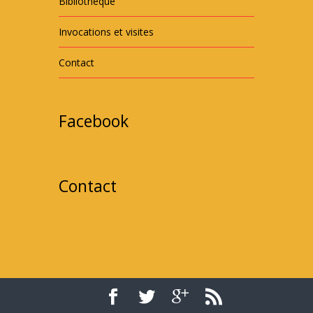
Bibliothèque
Invocations et visites
Contact
Facebook
Contact